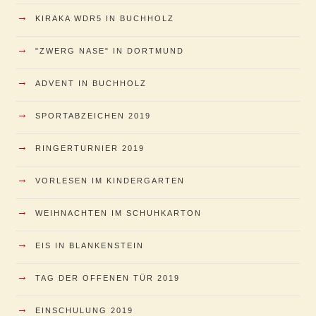
→
KIRAKA WDR5 IN BUCHHOLZ
→
"ZWERG NASE" IN DORTMUND
→
ADVENT IN BUCHHOLZ
→
SPORTABZEICHEN 2019
→
RINGERTURNIER 2019
→
VORLESEN IM KINDERGARTEN
→
WEIHNACHTEN IM SCHUHKARTON
→
EIS IN BLANKENSTEIN
→
TAG DER OFFENEN TÜR 2019
→
EINSCHULUNG 2019