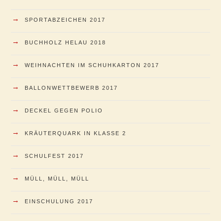
→
SPORTABZEICHEN 2017
→
BUCHHOLZ HELAU 2018
→
WEIHNACHTEN IM SCHUHKARTON 2017
→
BALLONWETTBEWERB 2017
→
DECKEL GEGEN POLIO
→
KRÄUTERQUARK IN KLASSE 2
→
SCHULFEST 2017
→
MÜLL, MÜLL, MÜLL
→
EINSCHULUNG 2017