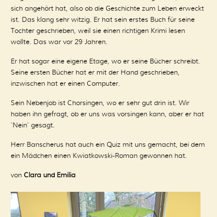
sich angehört hat, also ob die Geschichte zum Leben erweckt
ist. Das klang sehr witzig. Er hat sein erstes Buch für seine
Tochter geschrieben, weil sie einen richtigen Krimi lesen
wollte. Das war vor 29 Jahren.
Er hat sogar eine eigene Etage, wo er seine Bücher schreibt.
Seine ersten Bücher hat er mit der Hand geschrieben,
inzwischen hat er einen Computer.
Sein Nebenjob ist Chorsingen, wo er sehr gut drin ist. Wir
haben ihn gefragt, ob er uns was vorsingen kann, aber er hat
`Nein` gesagt.
Herr Banscherus hat auch ein Quiz mit uns gemacht, bei dem
ein Mädchen einen Kwiatkowski-Roman gewonnen hat.
von
Clara und Emilia