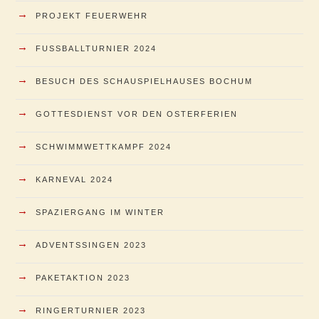
→
PROJEKT FEUERWEHR
→
FUSSBALLTURNIER 2024
→
BESUCH DES SCHAUSPIELHAUSES BOCHUM
→
GOTTESDIENST VOR DEN OSTERFERIEN
→
SCHWIMMWETTKAMPF 2024
→
KARNEVAL 2024
→
SPAZIERGANG IM WINTER
→
ADVENTSSINGEN 2023
→
PAKETAKTION 2023
→
RINGERTURNIER 2023