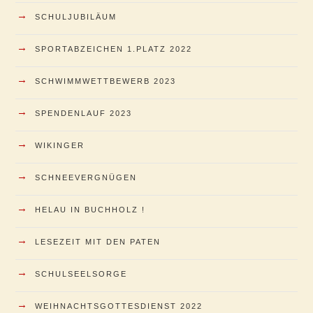
→
SCHULJUBILÄUM
→
SPORTABZEICHEN 1.PLATZ 2022
→
SCHWIMMWETTBEWERB 2023
→
SPENDENLAUF 2023
→
WIKINGER
→
SCHNEEVERGNÜGEN
→
HELAU IN BUCHHOLZ !
→
LESEZEIT MIT DEN PATEN
→
SCHULSEELSORGE
→
WEIHNACHTSGOTTESDIENST 2022