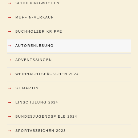
→
SCHULKINOWOCHEN
→
MUFFIN-VERKAUF
→
BUCHHOLZER KRIPPE
→
AUTORENLESUNG
→
ADVENTSSINGEN
→
WEIHNACHTSPÄCKCHEN 2024
→
ST.MARTIN
→
EINSCHULUNG 2024
→
BUNDESJUGENDSPIELE 2024
→
SPORTABZEICHEN 2023