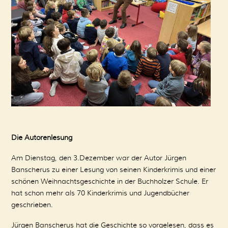
Die Autorenlesung
Am Dienstag, den 3.Dezember war der Autor Jürgen
Banscherus zu einer Lesung von seinen Kinderkrimis und einer
schönen Weihnachtsgeschichte in der Buchholzer Schule. Er
hat schon mehr als 70 Kinderkrimis und Jugendbücher
geschrieben.
Jürgen Banscherus hat die Geschichte so vorgelesen, dass es