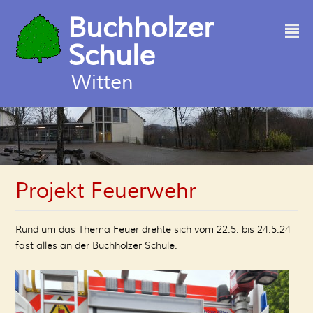
Buchholzer
²
Schule
Witten
Projekt Feuerwehr
Rund um das Thema Feuer drehte sich vom 22.5. bis 24.5.24
fast alles an der Buchholzer Schule.