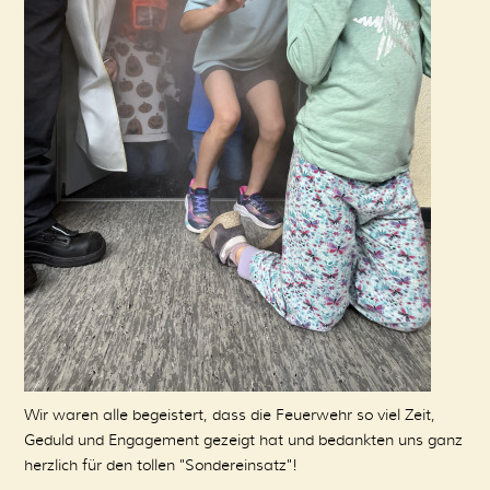
Wir waren alle begeistert, dass die Feuerwehr so viel Zeit,
Geduld und Engagement gezeigt hat und bedankten uns ganz
herzlich für den tollen "Sondereinsatz"!