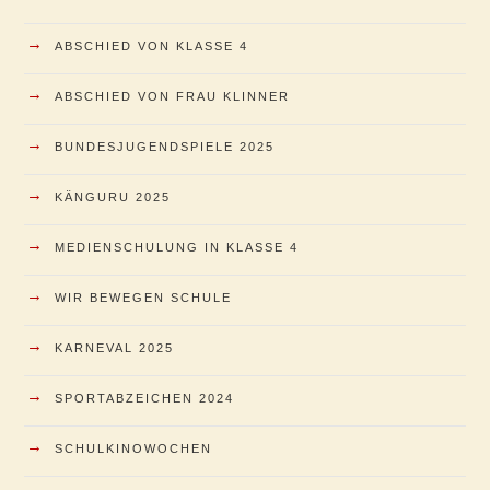
→
ABSCHIED VON KLASSE 4
→
ABSCHIED VON FRAU KLINNER
→
BUNDESJUGENDSPIELE 2025
→
KÄNGURU 2025
→
MEDIENSCHULUNG IN KLASSE 4
→
WIR BEWEGEN SCHULE
→
KARNEVAL 2025
→
SPORTABZEICHEN 2024
→
SCHULKINOWOCHEN