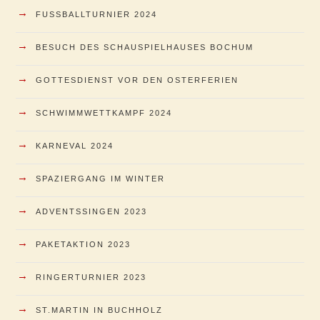
→
FUSSBALLTURNIER 2024
→
BESUCH DES SCHAUSPIELHAUSES BOCHUM
→
GOTTESDIENST VOR DEN OSTERFERIEN
→
SCHWIMMWETTKAMPF 2024
→
KARNEVAL 2024
→
SPAZIERGANG IM WINTER
→
ADVENTSSINGEN 2023
→
PAKETAKTION 2023
→
RINGERTURNIER 2023
→
ST.MARTIN IN BUCHHOLZ