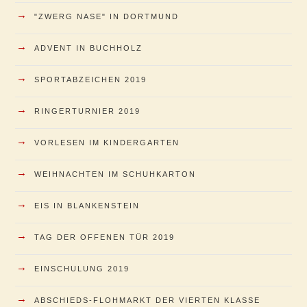
→
"ZWERG NASE" IN DORTMUND
→
ADVENT IN BUCHHOLZ
→
SPORTABZEICHEN 2019
→
RINGERTURNIER 2019
→
VORLESEN IM KINDERGARTEN
→
WEIHNACHTEN IM SCHUHKARTON
→
EIS IN BLANKENSTEIN
→
TAG DER OFFENEN TÜR 2019
→
EINSCHULUNG 2019
→
ABSCHIEDS-FLOHMARKT DER VIERTEN KLASSE