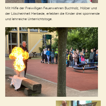
Mit Hilfe der Freiwilligen Feuerwehren Buchholz, Hölzer und
der Löscheinheit Herbede, erlebten die Kinder drei spannende
und lehrreiche Unterrichtstage.