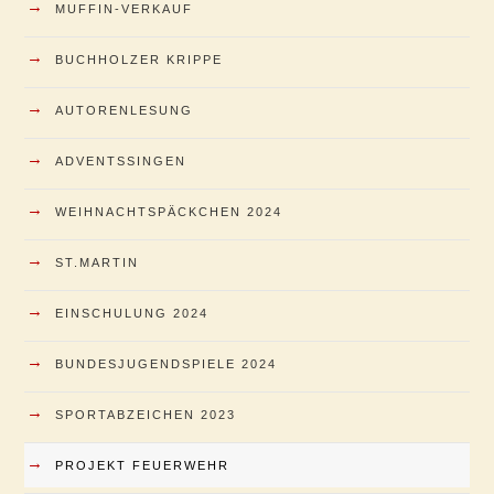
→
MUFFIN-VERKAUF
→
BUCHHOLZER KRIPPE
→
AUTORENLESUNG
→
ADVENTSSINGEN
→
WEIHNACHTSPÄCKCHEN 2024
→
ST.MARTIN
→
EINSCHULUNG 2024
→
BUNDESJUGENDSPIELE 2024
→
SPORTABZEICHEN 2023
→
PROJEKT FEUERWEHR