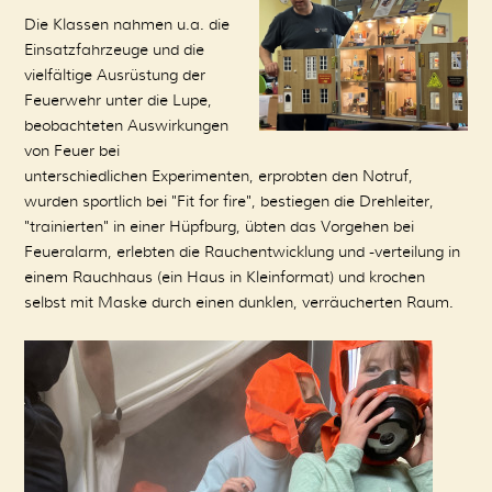
Die Klassen nahmen u.a. die
Einsatzfahrzeuge und die
vielfältige Ausrüstung der
Feuerwehr unter die Lupe,
beobachteten Auswirkungen
von Feuer bei
unterschiedlichen Experimenten, erprobten den Notruf,
wurden sportlich bei "Fit for fire", bestiegen die Drehleiter,
"trainierten" in einer Hüpfburg, übten das Vorgehen bei
Feueralarm, erlebten die Rauchentwicklung und -verteilung in
einem Rauchhaus (ein Haus in Kleinformat) und krochen
selbst mit Maske durch einen dunklen, verräucherten Raum.