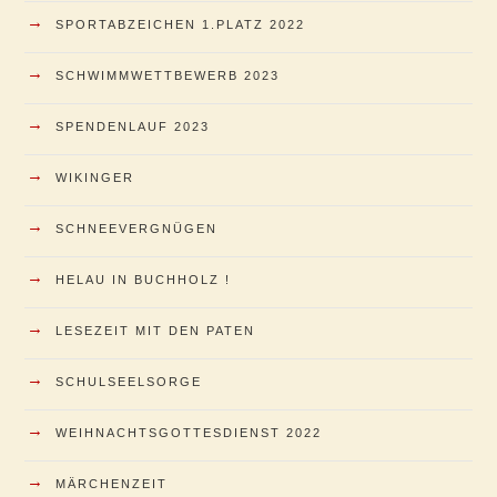
→
SPORTABZEICHEN 1.PLATZ 2022
→
SCHWIMMWETTBEWERB 2023
→
SPENDENLAUF 2023
→
WIKINGER
→
SCHNEEVERGNÜGEN
→
HELAU IN BUCHHOLZ !
→
LESEZEIT MIT DEN PATEN
→
SCHULSEELSORGE
→
WEIHNACHTSGOTTESDIENST 2022
→
MÄRCHENZEIT