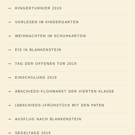
→
RINGERTURNIER 2019
→
VORLESEN IM KINDERGARTEN
→
WEIHNACHTEN IM SCHUHKARTON
→
EIS IN BLANKENSTEIN
→
TAG DER OFFENEN TÜR 2019
→
EINSCHULUNG 2019
→
ABSCHIEDS-FLOHMARKT DER VIERTEN KLASSE
→
(ABSCHIEDS-)FRÜHSTÜCK MIT DEN PATEN
→
AUSFLUG NACH BLANKENSTEIN
→
SEGELTAGE 2019