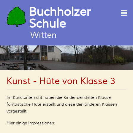
Buchholzer
²
Schule
Witten
Kunst - Hüte von Klasse 3
Im Kunstunterricht haben die Kinder der dritten Klasse
fantastische Hüte erstellt und diese den anderen Klassen
vorgestellt.
Hier einige Impressionen: