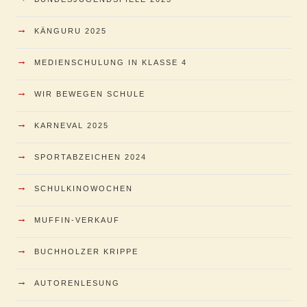
→
KÄNGURU 2025
→
MEDIENSCHULUNG IN KLASSE 4
→
WIR BEWEGEN SCHULE
→
KARNEVAL 2025
→
SPORTABZEICHEN 2024
→
SCHULKINOWOCHEN
→
MUFFIN-VERKAUF
→
BUCHHOLZER KRIPPE
→
AUTORENLESUNG