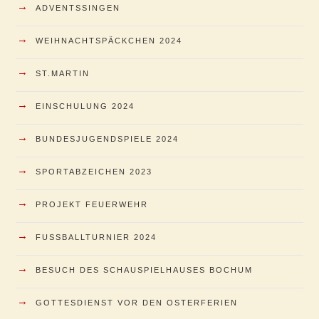
→
ADVENTSSINGEN
→
WEIHNACHTSPÄCKCHEN 2024
→
ST.MARTIN
→
EINSCHULUNG 2024
→
BUNDESJUGENDSPIELE 2024
→
SPORTABZEICHEN 2023
→
PROJEKT FEUERWEHR
→
FUSSBALLTURNIER 2024
→
BESUCH DES SCHAUSPIELHAUSES BOCHUM
→
GOTTESDIENST VOR DEN OSTERFERIEN