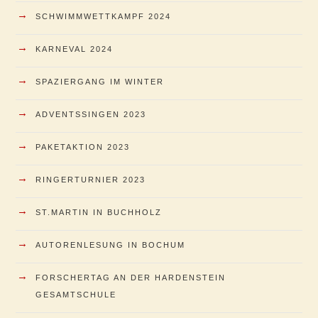
→
SCHWIMMWETTKAMPF 2024
→
KARNEVAL 2024
→
SPAZIERGANG IM WINTER
→
ADVENTSSINGEN 2023
→
PAKETAKTION 2023
→
RINGERTURNIER 2023
→
ST.MARTIN IN BUCHHOLZ
→
AUTORENLESUNG IN BOCHUM
→
FORSCHERTAG AN DER HARDENSTEIN
GESAMTSCHULE