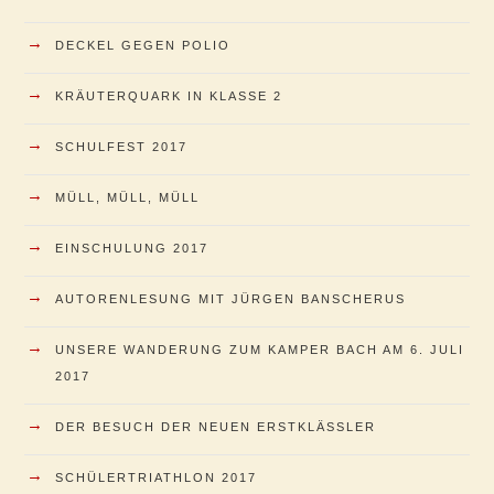
→
DECKEL GEGEN POLIO
→
KRÄUTERQUARK IN KLASSE 2
→
SCHULFEST 2017
→
MÜLL, MÜLL, MÜLL
→
EINSCHULUNG 2017
→
AUTORENLESUNG MIT JÜRGEN BANSCHERUS
→
UNSERE WANDERUNG ZUM KAMPER BACH AM 6. JULI
2017
→
DER BESUCH DER NEUEN ERSTKLÄSSLER
→
SCHÜLERTRIATHLON 2017