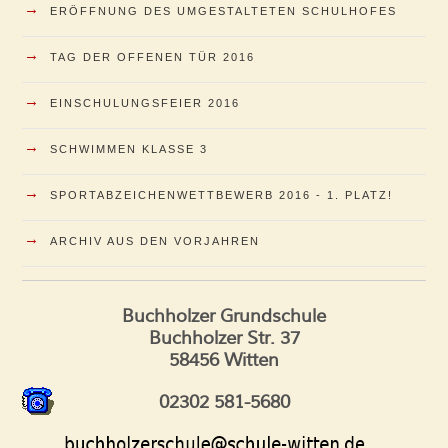
→
ERÖFFNUNG DES UMGESTALTETEN SCHULHOFES
→
TAG DER OFFENEN TÜR 2016
→
EINSCHULUNGSFEIER 2016
→
SCHWIMMEN KLASSE 3
→
SPORTABZEICHENWETTBEWERB 2016 - 1. PLATZ!
→
ARCHIV AUS DEN VORJAHREN
Buchholzer Grundschule
Buchholzer Str. 37
58456 Witten
02302 581-5680