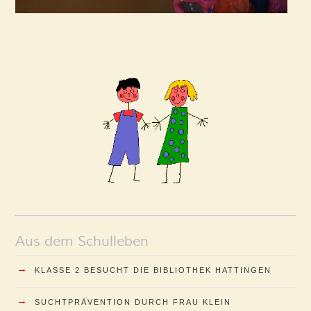
Aus dem Schulleben
→
KLASSE 2 BESUCHT DIE BIBLIOTHEK HATTINGEN
→
SUCHTPRÄVENTION DURCH FRAU KLEIN