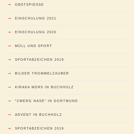
→
OBSTSPIESSE
→
EINSCHULUNG 2021
→
EINSCHULUNG 2020
→
MÜLL UND SPORT
→
SPORTABZEICHEN 2019
→
BILDER TROMMELZAUBER
→
KIRAKA WDR5 IN BUCHHOLZ
→
"ZWERG NASE" IN DORTMUND
→
ADVENT IN BUCHHOLZ
→
SPORTABZEICHEN 2019