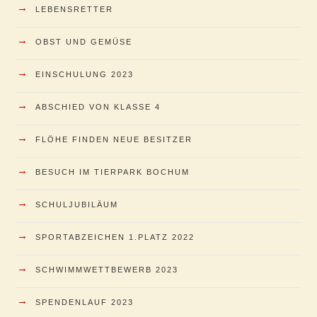
→
LEBENSRETTER
→
OBST UND GEMÜSE
→
EINSCHULUNG 2023
→
ABSCHIED VON KLASSE 4
→
FLÖHE FINDEN NEUE BESITZER
→
BESUCH IM TIERPARK BOCHUM
→
SCHULJUBILÄUM
→
SPORTABZEICHEN 1.PLATZ 2022
→
SCHWIMMWETTBEWERB 2023
→
SPENDENLAUF 2023