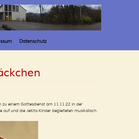
essum
Datenschutz
äckchen
n zu einem Gottesdienst am 11.11.22 in der
e auf und die JeKits-Kinder begleiteten musikalisch.