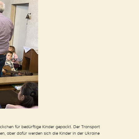
ckchen für bedürftige Kinder gepackt. Der Transport
n, aber dafür werden sich die Kinder in der Ukraine