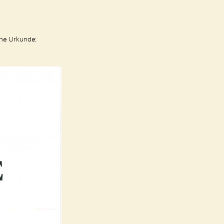
ine Urkunde: