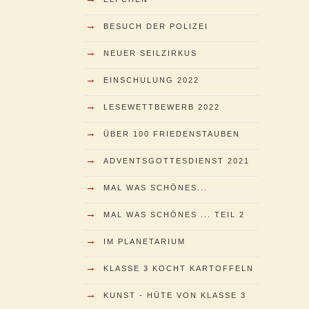
→
BESUCH DER POLIZEI
→
NEUER SEILZIRKUS
→
EINSCHULUNG 2022
→
LESEWETTBEWERB 2022
→
ÜBER 100 FRIEDENSTAUBEN
→
ADVENTSGOTTESDIENST 2021
→
MAL WAS SCHÖNES...
→
MAL WAS SCHÖNES ... TEIL 2
→
IM PLANETARIUM
→
KLASSE 3 KOCHT KARTOFFELN
→
KUNST - HÜTE VON KLASSE 3