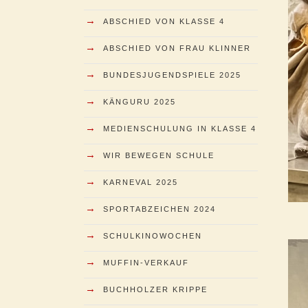
→
ABSCHIED VON KLASSE 4
→
ABSCHIED VON FRAU KLINNER
→
BUNDESJUGENDSPIELE 2025
→
KÄNGURU 2025
→
MEDIENSCHULUNG IN KLASSE 4
→
WIR BEWEGEN SCHULE
→
KARNEVAL 2025
→
SPORTABZEICHEN 2024
→
SCHULKINOWOCHEN
→
MUFFIN-VERKAUF
→
BUCHHOLZER KRIPPE