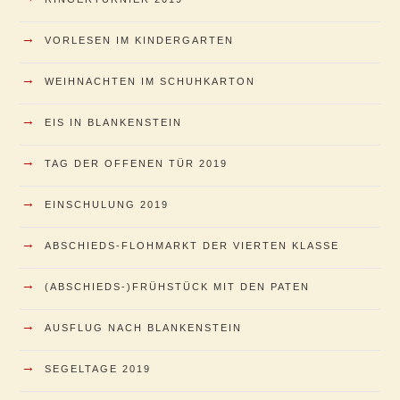
→
VORLESEN IM KINDERGARTEN
→
WEIHNACHTEN IM SCHUHKARTON
→
EIS IN BLANKENSTEIN
→
TAG DER OFFENEN TÜR 2019
→
EINSCHULUNG 2019
→
ABSCHIEDS-FLOHMARKT DER VIERTEN KLASSE
→
(ABSCHIEDS-)FRÜHSTÜCK MIT DEN PATEN
→
AUSFLUG NACH BLANKENSTEIN
→
SEGELTAGE 2019