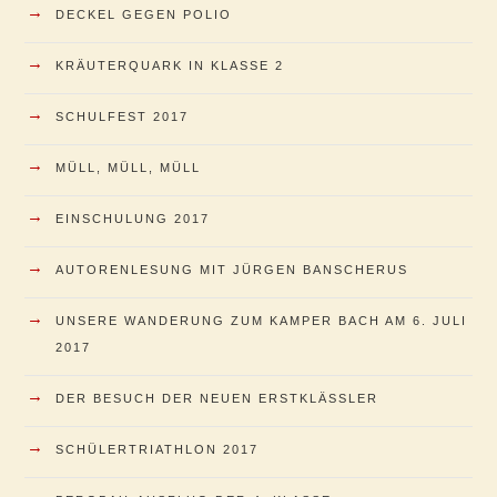
→
DECKEL GEGEN POLIO
→
KRÄUTERQUARK IN KLASSE 2
→
SCHULFEST 2017
→
MÜLL, MÜLL, MÜLL
→
EINSCHULUNG 2017
→
AUTORENLESUNG MIT JÜRGEN BANSCHERUS
→
UNSERE WANDERUNG ZUM KAMPER BACH AM 6. JULI
2017
→
DER BESUCH DER NEUEN ERSTKLÄSSLER
→
SCHÜLERTRIATHLON 2017