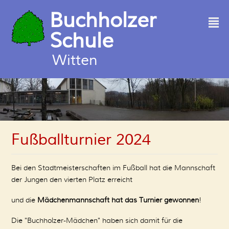
Buchholzer
²
Schule
Witten
Fußballturnier 2024
Bei den Stadtmeisterschaften im Fußball hat die Mannschaft
der Jungen den vierten Platz erreicht
und die
Mädchenmannschaft hat das Turnier gewonnen
!
Die "Buchholzer-Mädchen" haben sich damit für die