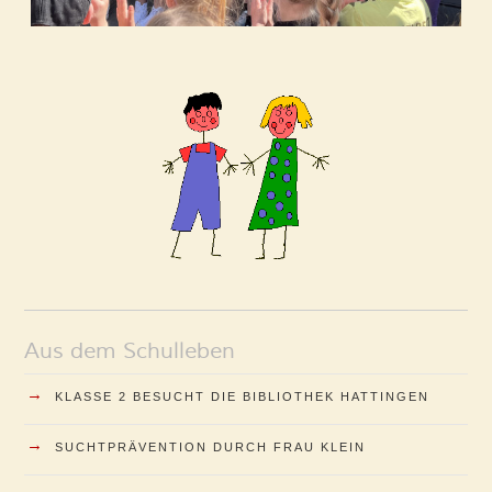
Aus dem Schulleben
→
KLASSE 2 BESUCHT DIE BIBLIOTHEK HATTINGEN
→
SUCHTPRÄVENTION DURCH FRAU KLEIN