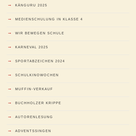
→
KÄNGURU 2025
→
MEDIENSCHULUNG IN KLASSE 4
→
WIR BEWEGEN SCHULE
→
KARNEVAL 2025
→
SPORTABZEICHEN 2024
→
SCHULKINOWOCHEN
→
MUFFIN-VERKAUF
→
BUCHHOLZER KRIPPE
→
AUTORENLESUNG
→
ADVENTSSINGEN