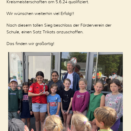
Kreismeisterschaften am 5.6.24 qualifiziert.
Wir wünschen weiterhin viel Erfolg!!
Nach diesem tollen Sieg beschloss der Förderverein der
Schule, einen Satz Trikots anzuschaffen.
Das finden wir großartig!