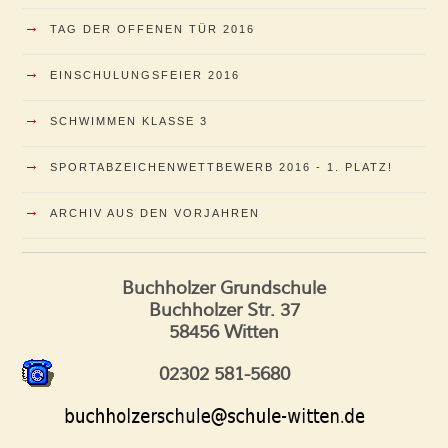
→
TAG DER OFFENEN TÜR 2016
→
EINSCHULUNGSFEIER 2016
→
SCHWIMMEN KLASSE 3
→
SPORTABZEICHENWETTBEWERB 2016 - 1. PLATZ!
→
ARCHIV AUS DEN VORJAHREN
Buchholzer Grundschule
Buchholzer Str. 37
58456 Witten
02302 581-5680