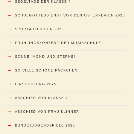
→
SEGELTAGE DER KLASSE 4
→
SCHULGOTTESDIENST VOR DEN OSTERFERIEN 2026
→
SPORTABZEICHEN 2025
→
FRÜHLINGSKONZERT DER MUSIKSCHULE
→
SONNE, MOND UND STERNE!
→
SO VIELE SCHÖNE PÄCKCHEN!
→
EINSCHULUNG 2025
→
ABSCHIED VON KLASSE 4
→
ABSCHIED VON FRAU KLINNER
→
BUNDESJUGENDSPIELE 2025