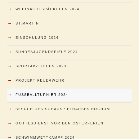
→
WEIHNACHTSPÄCKCHEN 2024
→
ST.MARTIN
→
EINSCHULUNG 2024
→
BUNDESJUGENDSPIELE 2024
→
SPORTABZEICHEN 2023
→
PROJEKT FEUERWEHR
→
FUSSBALLTURNIER 2024
→
BESUCH DES SCHAUSPIELHAUSES BOCHUM
→
GOTTESDIENST VOR DEN OSTERFERIEN
→
SCHWIMMWETTKAMPF 2024