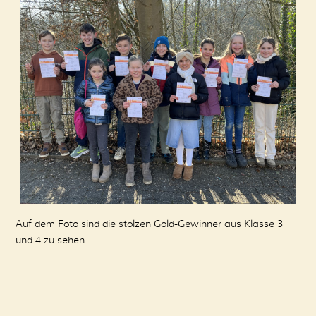
Auf dem Foto sind die stolzen Gold-Gewinner aus Klasse 3
und 4 zu sehen.