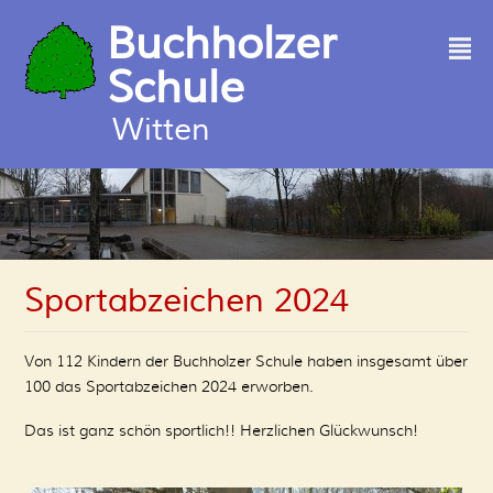
Buchholzer
²
Schule
Witten
Sportabzeichen 2024
Von 112 Kindern der Buchholzer Schule haben insgesamt über
100 das Sportabzeichen 2024 erworben.
Das ist ganz schön sportlich!! Herzlichen Glückwunsch!