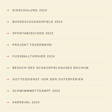
→
EINSCHULUNG 2024
→
BUNDESJUGENDSPIELE 2024
→
SPORTABZEICHEN 2023
→
PROJEKT FEUERWEHR
→
FUSSBALLTURNIER 2024
→
BESUCH DES SCHAUSPIELHAUSES BOCHUM
→
GOTTESDIENST VOR DEN OSTERFERIEN
→
SCHWIMMWETTKAMPF 2024
→
KARNEVAL 2024