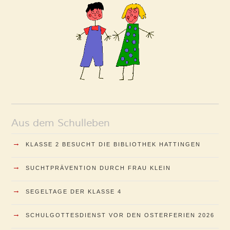
Aus dem Schulleben
→
KLASSE 2 BESUCHT DIE BIBLIOTHEK HATTINGEN
→
SUCHTPRÄVENTION DURCH FRAU KLEIN
→
SEGELTAGE DER KLASSE 4
→
SCHULGOTTESDIENST VOR DEN OSTERFERIEN 2026