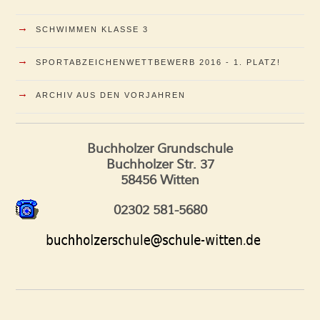
→
SCHWIMMEN KLASSE 3
→
SPORTABZEICHENWETTBEWERB 2016 - 1. PLATZ!
→
ARCHIV AUS DEN VORJAHREN
Buchholzer Grundschule
Buchholzer Str. 37
58456 Witten
02302 581-5680