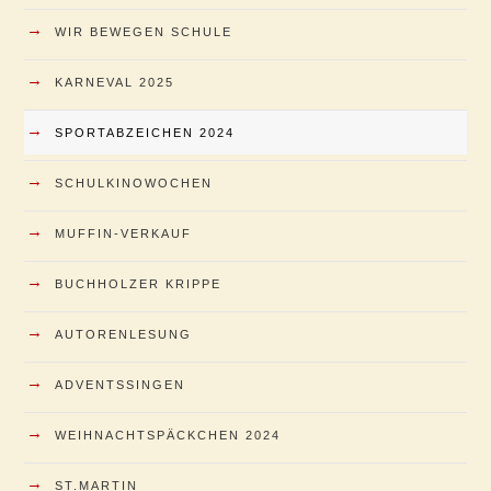
→
WIR BEWEGEN SCHULE
→
KARNEVAL 2025
→
SPORTABZEICHEN 2024
→
SCHULKINOWOCHEN
→
MUFFIN-VERKAUF
→
BUCHHOLZER KRIPPE
→
AUTORENLESUNG
→
ADVENTSSINGEN
→
WEIHNACHTSPÄCKCHEN 2024
→
ST.MARTIN