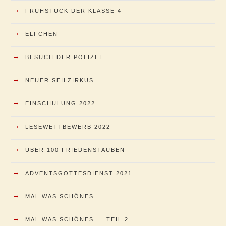
→
FRÜHSTÜCK DER KLASSE 4
→
ELFCHEN
→
BESUCH DER POLIZEI
→
NEUER SEILZIRKUS
→
EINSCHULUNG 2022
→
LESEWETTBEWERB 2022
→
ÜBER 100 FRIEDENSTAUBEN
→
ADVENTSGOTTESDIENST 2021
→
MAL WAS SCHÖNES...
→
MAL WAS SCHÖNES ... TEIL 2