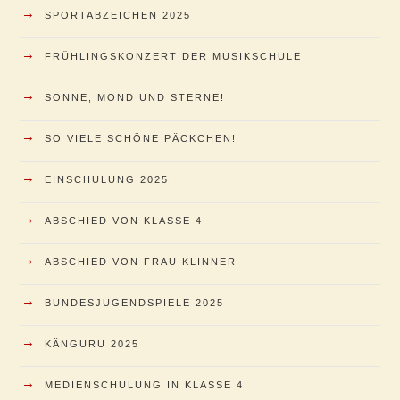
→
SPORTABZEICHEN 2025
→
FRÜHLINGSKONZERT DER MUSIKSCHULE
→
SONNE, MOND UND STERNE!
→
SO VIELE SCHÖNE PÄCKCHEN!
→
EINSCHULUNG 2025
→
ABSCHIED VON KLASSE 4
→
ABSCHIED VON FRAU KLINNER
→
BUNDESJUGENDSPIELE 2025
→
KÄNGURU 2025
→
MEDIENSCHULUNG IN KLASSE 4