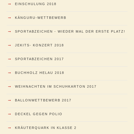
→
EINSCHULUNG 2018
→
KÄNGURU-WETTBEWERB
→
SPORTABZEICHEN - WIEDER MAL DER ERSTE PLATZ!
→
JEKITS- KONZERT 2018
→
SPORTABZEICHEN 2017
→
BUCHHOLZ HELAU 2018
→
WEIHNACHTEN IM SCHUHKARTON 2017
→
BALLONWETTBEWERB 2017
→
DECKEL GEGEN POLIO
→
KRÄUTERQUARK IN KLASSE 2