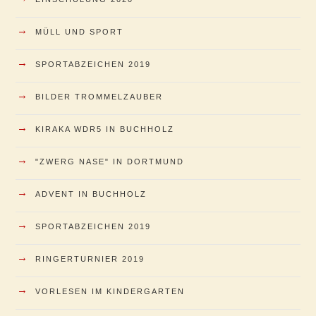
→
MÜLL UND SPORT
→
SPORTABZEICHEN 2019
→
BILDER TROMMELZAUBER
→
KIRAKA WDR5 IN BUCHHOLZ
→
"ZWERG NASE" IN DORTMUND
→
ADVENT IN BUCHHOLZ
→
SPORTABZEICHEN 2019
→
RINGERTURNIER 2019
→
VORLESEN IM KINDERGARTEN