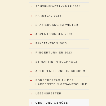
→
SCHWIMMWETTKAMPF 2024
→
KARNEVAL 2024
→
SPAZIERGANG IM WINTER
→
ADVENTSSINGEN 2023
→
PAKETAKTION 2023
→
RINGERTURNIER 2023
→
ST.MARTIN IN BUCHHOLZ
→
AUTORENLESUNG IN BOCHUM
→
FORSCHERTAG AN DER
HARDENSTEIN GESAMTSCHULE
→
LEBENSRETTER
→
OBST UND GEMÜSE