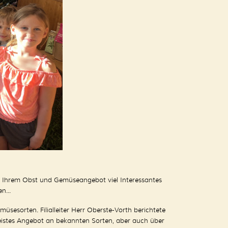
 Ihrem Obst und Gemüseangebot viel Interessantes
n...
sesorten. Filialleiter Herr Oberste-Vorth berichtete
istes Angebot an bekannten Sorten, aber auch über