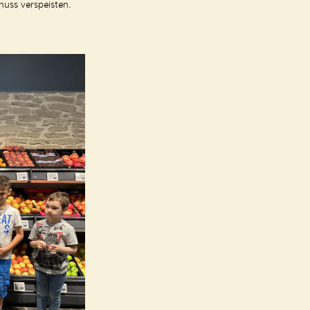
nuss verspeisten.