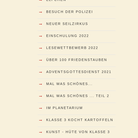
→
BESUCH DER POLIZEI
→
NEUER SEILZIRKUS
→
EINSCHULUNG 2022
→
LESEWETTBEWERB 2022
→
ÜBER 100 FRIEDENSTAUBEN
→
ADVENTSGOTTESDIENST 2021
→
MAL WAS SCHÖNES...
→
MAL WAS SCHÖNES ... TEIL 2
→
IM PLANETARIUM
→
KLASSE 3 KOCHT KARTOFFELN
→
KUNST - HÜTE VON KLASSE 3