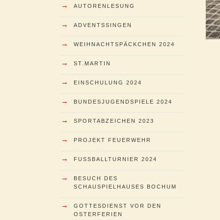
→
AUTORENLESUNG
→
ADVENTSSINGEN
→
WEIHNACHTSPÄCKCHEN 2024
→
ST.MARTIN
→
EINSCHULUNG 2024
→
BUNDESJUGENDSPIELE 2024
→
SPORTABZEICHEN 2023
→
PROJEKT FEUERWEHR
→
FUSSBALLTURNIER 2024
→
BESUCH DES
SCHAUSPIELHAUSES BOCHUM
→
GOTTESDIENST VOR DEN
OSTERFERIEN