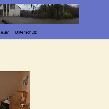
essum
Datenschutz