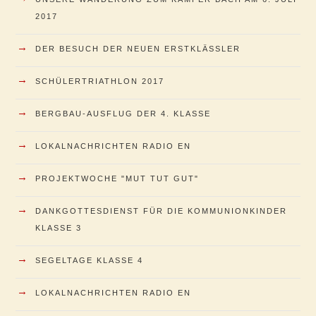
2017
→
DER BESUCH DER NEUEN ERSTKLÄSSLER
→
SCHÜLERTRIATHLON 2017
→
BERGBAU-AUSFLUG DER 4. KLASSE
→
LOKALNACHRICHTEN RADIO EN
→
PROJEKTWOCHE "MUT TUT GUT"
→
DANKGOTTESDIENST FÜR DIE KOMMUNIONKINDER
KLASSE 3
→
SEGELTAGE KLASSE 4
→
LOKALNACHRICHTEN RADIO EN