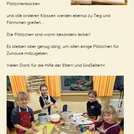
Plätzchenbacken
und alle anderen Klassen werden ebenso zu Teig und
Förmchen greifen...
Die Plätzchen sind warm besonders lecker!
Es bleiben aber genug übrig, um allen einige Plätzchen für
Zuhause mitzugeben.
Vielen Dank für die Hilfe der Eltern und Großeltern!