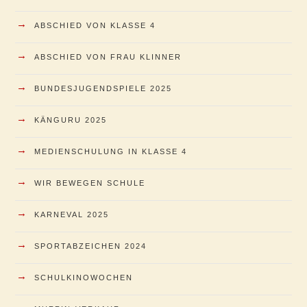
→
ABSCHIED VON KLASSE 4
→
ABSCHIED VON FRAU KLINNER
→
BUNDESJUGENDSPIELE 2025
→
KÄNGURU 2025
→
MEDIENSCHULUNG IN KLASSE 4
→
WIR BEWEGEN SCHULE
→
KARNEVAL 2025
→
SPORTABZEICHEN 2024
→
SCHULKINOWOCHEN