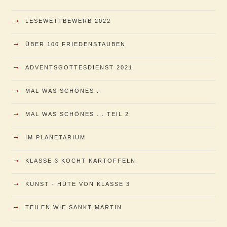
→
LESEWETTBEWERB 2022
→
ÜBER 100 FRIEDENSTAUBEN
→
ADVENTSGOTTESDIENST 2021
→
MAL WAS SCHÖNES...
→
MAL WAS SCHÖNES ... TEIL 2
→
IM PLANETARIUM
→
KLASSE 3 KOCHT KARTOFFELN
→
KUNST - HÜTE VON KLASSE 3
→
TEILEN WIE SANKT MARTIN