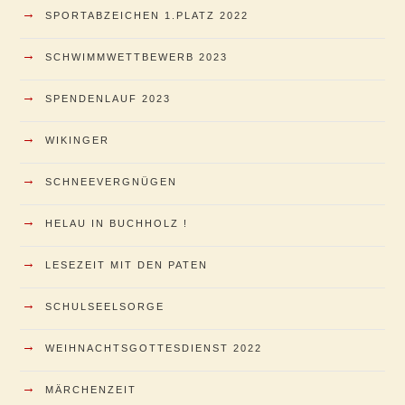
→
SPORTABZEICHEN 1.PLATZ 2022
→
SCHWIMMWETTBEWERB 2023
→
SPENDENLAUF 2023
→
WIKINGER
→
SCHNEEVERGNÜGEN
→
HELAU IN BUCHHOLZ !
→
LESEZEIT MIT DEN PATEN
→
SCHULSEELSORGE
→
WEIHNACHTSGOTTESDIENST 2022
→
MÄRCHENZEIT