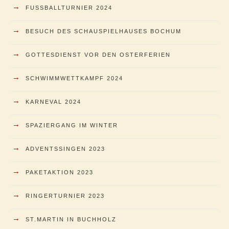
→
FUSSBALLTURNIER 2024
→
BESUCH DES SCHAUSPIELHAUSES BOCHUM
→
GOTTESDIENST VOR DEN OSTERFERIEN
→
SCHWIMMWETTKAMPF 2024
→
KARNEVAL 2024
→
SPAZIERGANG IM WINTER
→
ADVENTSSINGEN 2023
→
PAKETAKTION 2023
→
RINGERTURNIER 2023
→
ST.MARTIN IN BUCHHOLZ