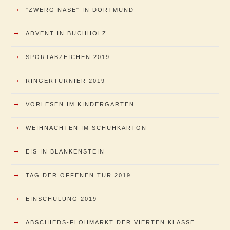
→
"ZWERG NASE" IN DORTMUND
→
ADVENT IN BUCHHOLZ
→
SPORTABZEICHEN 2019
→
RINGERTURNIER 2019
→
VORLESEN IM KINDERGARTEN
→
WEIHNACHTEN IM SCHUHKARTON
→
EIS IN BLANKENSTEIN
→
TAG DER OFFENEN TÜR 2019
→
EINSCHULUNG 2019
→
ABSCHIEDS-FLOHMARKT DER VIERTEN KLASSE